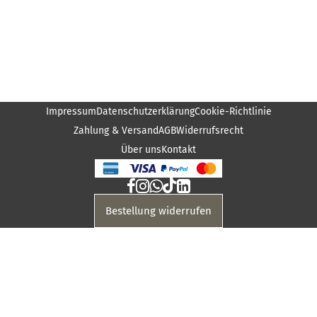
Impressum
Datenschutzerklärung
Cookie-Richtlinie
Zahlung & Versand
AGB
Widerrufsrecht
Über uns
Kontakt
Bestellung widerrufen