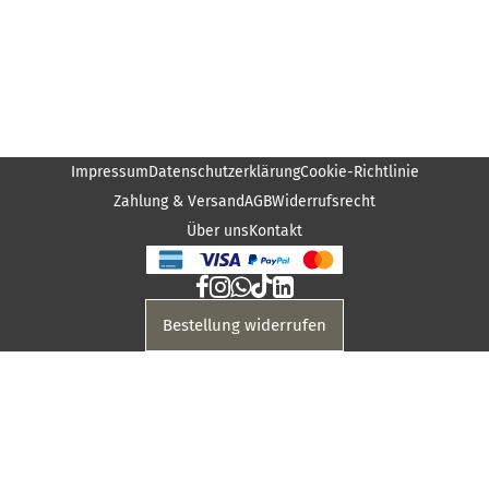
Impressum
Datenschutzerklärung
Cookie-Richtlinie
Zahlung & Versand
AGB
Widerrufsrecht
Über uns
Kontakt
Bestellung widerrufen