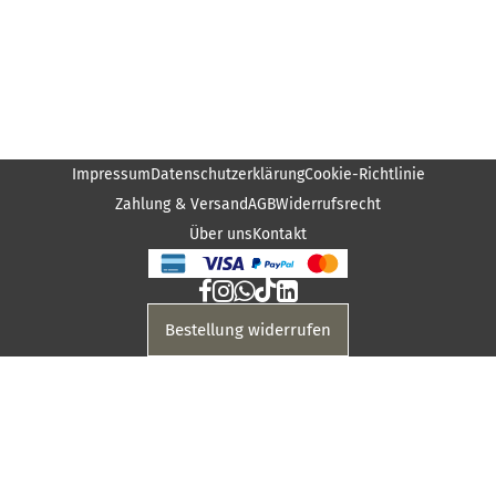
Impressum
Datenschutzerklärung
Cookie-Richtlinie
Zahlung & Versand
AGB
Widerrufsrecht
Über uns
Kontakt
Bestellung widerrufen