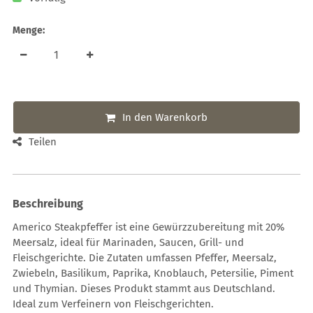
Menge:
In den Warenkorb
Teilen
Beschreibung
Americo Steakpfeffer ist eine Gewürzzubereitung mit 20%
Meersalz, ideal für Marinaden, Saucen, Grill- und
Fleischgerichte. Die Zutaten umfassen Pfeffer, Meersalz,
Zwiebeln, Basilikum, Paprika, Knoblauch, Petersilie, Piment
und Thymian. Dieses Produkt stammt aus Deutschland.
Ideal zum Verfeinern von Fleischgerichten.