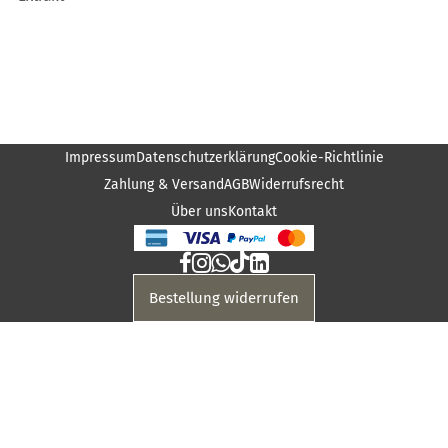
Impressum
Datenschutzerklärung
Cookie-Richtlinie
Zahlung & Versand
AGB
Widerrufsrecht
Über uns
Kontakt
Bestellung widerrufen