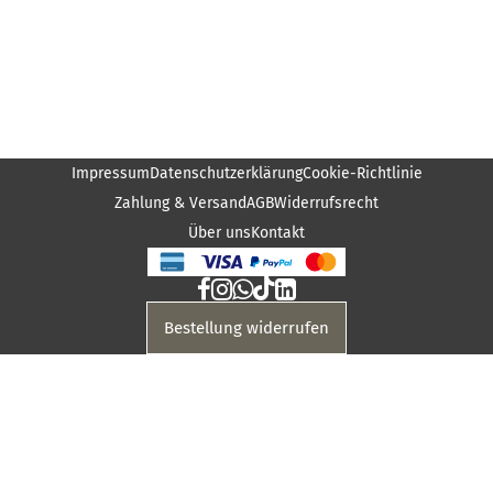
Impressum
Datenschutzerklärung
Cookie-Richtlinie
Zahlung & Versand
AGB
Widerrufsrecht
Über uns
Kontakt
Bestellung widerrufen