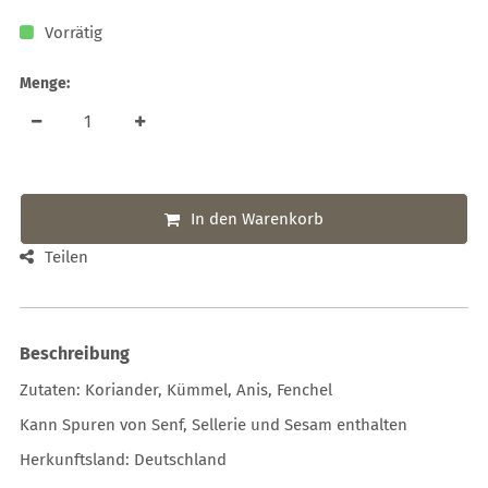
Vorrätig
Menge:
In den Warenkorb
Teilen
Beschreibung
Zutaten: Koriander, Kümmel, Anis, Fenchel
Kann Spuren von Senf, Sellerie und Sesam enthalten
Herkunftsland: Deutschland