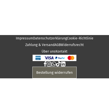
Impressum
Datenschutzerklärung
Cookie-Richtlinie
Zahlung & Versand
AGB
Widerrufsrecht
Über uns
Kontakt
Bestellung widerrufen