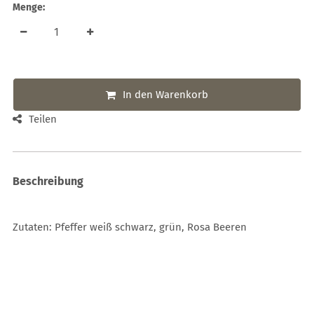
Menge:
In den Warenkorb
Teilen
Beschreibung
Zutaten: Pfeffer weiß schwarz, grün, Rosa Beeren