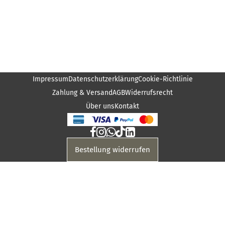
Impressum
Datenschutzerklärung
Cookie-Richtlinie
Zahlung & Versand
AGB
Widerrufsrecht
Über uns
Kontakt
Bestellung widerrufen