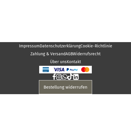
Impressum
Datenschutzerklärung
Cookie-Richtlinie
Zahlung & Versand
AGB
Widerrufsrecht
Über uns
Kontakt
Bestellung widerrufen