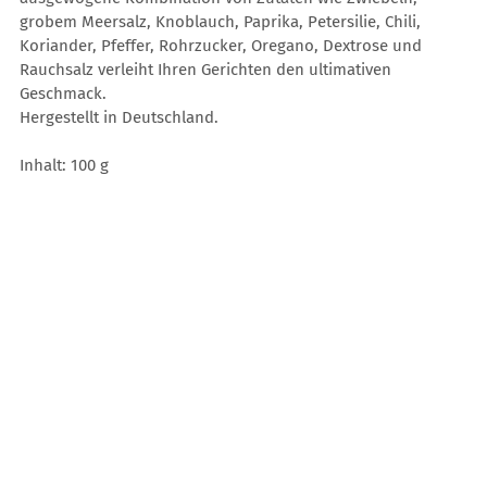
grobem Meersalz, Knoblauch, Paprika, Petersilie, Chili,
Koriander, Pfeffer, Rohrzucker, Oregano, Dextrose und
Rauchsalz verleiht Ihren Gerichten den ultimativen
Geschmack.
Hergestellt in Deutschland.
Inhalt: 100 g