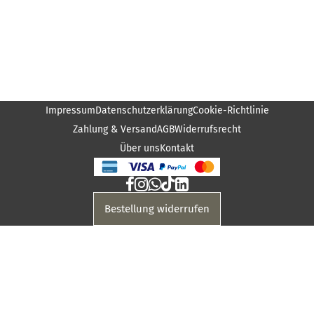
Impressum
Datenschutzerklärung
Cookie-Richtlinie
Zahlung & Versand
AGB
Widerrufsrecht
Über uns
Kontakt
Bestellung widerrufen