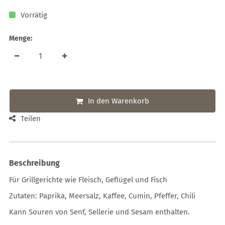
Vorrätig
Menge:
In den Warenkorb
Teilen
Beschreibung
Für Grillgerichte wie Fleisch, Geflügel und Fisch
Zutaten: Paprika, Meersalz, Kaffee, Cumin, Pfeffer, Chili
Kann Souren von Senf, Sellerie und Sesam enthalten.