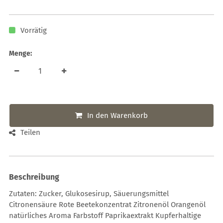
Vorrätig
Menge:
In den Warenkorb
Teilen
Beschreibung
Zutaten: Zucker, Glukosesirup, Säuerungsmittel
Citronensäure Rote Beetekonzentrat Zitronenöl Orangenöl
natürliches Aroma Farbstoff Paprikaextrakt Kupferhaltige