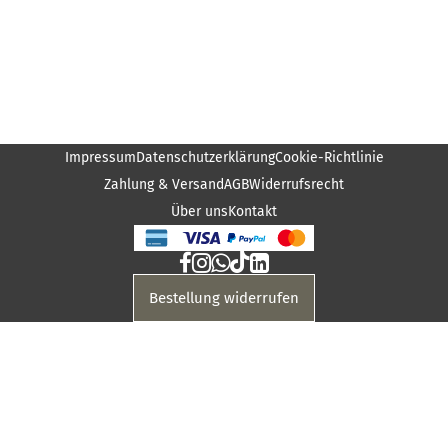
Impressum
Datenschutzerklärung
Cookie-Richtlinie
Zahlung & Versand
AGB
Widerrufsrecht
Über uns
Kontakt
Bestellung widerrufen