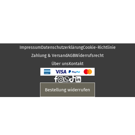
Impressum
Datenschutzerklärung
Cookie-Richtlinie
Zahlung & Versand
AGB
Widerrufsrecht
Über uns
Kontakt
Bestellung widerrufen