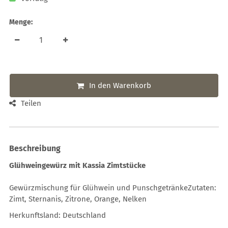
Menge:
In den Warenkorb
Teilen
Beschreibung
Glühweingewürz mit Kassia Zimtstücke
Gewürzmischung für Glühwein und PunschgetränkeZutaten:
Zimt, Sternanis, Zitrone, Orange, Nelken
Herkunftsland: Deutschland