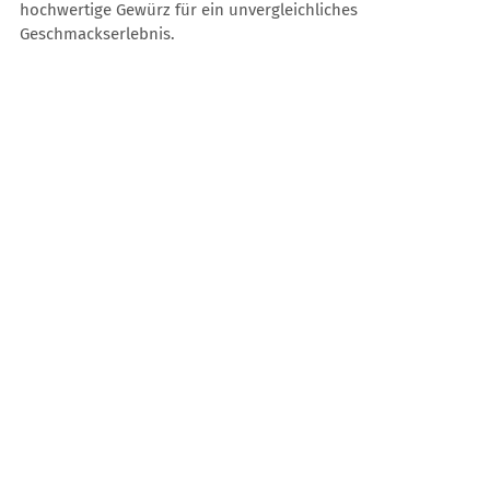
hochwertige Gewürz für ein unvergleichliches
Geschmackserlebnis.