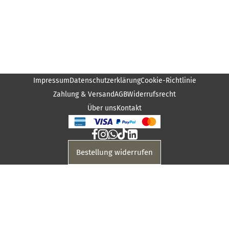
Impressum
Datenschutzerklärung
Cookie-Richtlinie
Zahlung & Versand
AGB
Widerrufsrecht
Über uns
Kontakt
Bestellung widerrufen