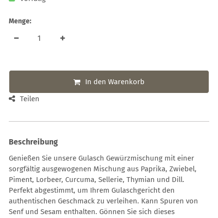
Menge:
In den Warenkorb
Teilen
Beschreibung
Genießen Sie unsere Gulasch Gewürzmischung mit einer
sorgfältig ausgewogenen Mischung aus Paprika, Zwiebel,
Piment, Lorbeer, Curcuma, Sellerie, Thymian und Dill.
Perfekt abgestimmt, um Ihrem Gulaschgericht den
authentischen Geschmack zu verleihen. Kann Spuren von
Senf und Sesam enthalten. Gönnen Sie sich dieses