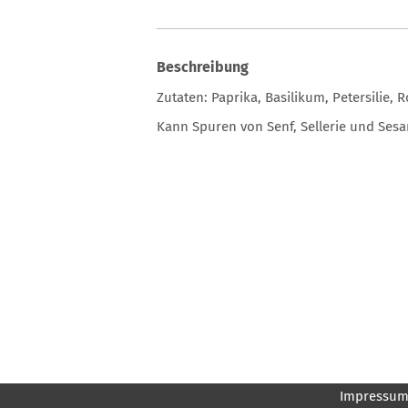
Beschreibung
Zutaten: Paprika, Basilikum, Petersilie,
Kann Spuren von Senf, Sellerie und Sesa
Impressu