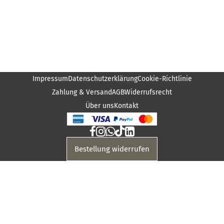
Impressum
Datenschutzerklärung
Cookie-Richtlinie
Zahlung & Versand
AGB
Widerrufsrecht
Über uns
Kontakt
Bestellung widerrufen