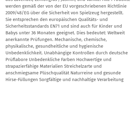
werden gemäß der von der EU vorgeschriebenen Richtlinie
2009/48/EG über die Sicherheit von Spielzeug hergestellt.
Sie entsprechen den europäischen Qualitäts- und
Sicherheitsstandards EN71 und sind auch für Kinder und
Babys unter 36 Monaten geeignet. Dies bedeutet: Weltweit
anerkannte Prüfungen. Mechanische, chemische,
physikalische, gesundheitliche und hygienische
Unbedenklichkeit. Unabhängige Kontrollen durch deutsche
Prüflabore Unbedenkliche Farben Hochwertige und
strapazierfähige Materialien Streichelzarte und
anschmiegsame Plüschqualität Naturreine und gesunde
Hirse-Füllungen Sorgfältige und nachhaltige Verarbeitung