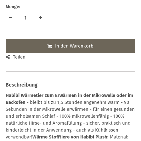
Menge:
In den Warenkorb
Teilen
Beschreibung
Habibi Wärmetier zum Erwärmen in der Mikrowelle oder im
Backofen
- bleibt bis zu 1,5 Stunden angenehm warm - 90
Sekunden in der Mikrowelle erwärmen - für einen gesunden
und erholsamen Schlaf - 100% mikrowellenfähig - 100%
natürliche Hirse- und Aromafüllung - sicher, praktisch und
kinderleicht in der Anwendung - auch als Kühlkissen
verwendbar!
Wärme Stofftiere von Habibi Plush:
Material: