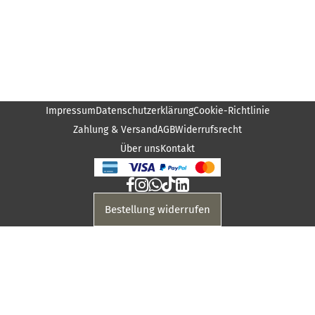
Impressum
Datenschutzerklärung
Cookie-Richtlinie
Zahlung & Versand
AGB
Widerrufsrecht
Über uns
Kontakt
Bestellung widerrufen