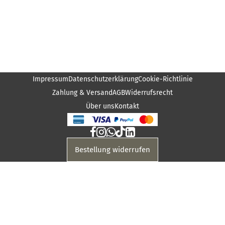
Impressum
Datenschutzerklärung
Cookie-Richtlinie
Zahlung & Versand
AGB
Widerrufsrecht
Über uns
Kontakt
Bestellung widerrufen