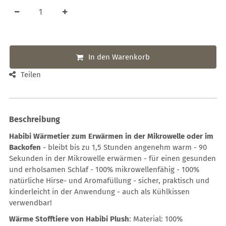
In den Warenkorb
Teilen
Beschreibung
Habibi Wärmetier zum Erwärmen in der Mikrowelle oder im
Backofen
- bleibt bis zu 1,5 Stunden angenehm warm - 90
Sekunden in der Mikrowelle erwärmen - für einen gesunden
und erholsamen Schlaf - 100% mikrowellenfähig - 100%
natürliche Hirse- und Aromafüllung - sicher, praktisch und
kinderleicht in der Anwendung - auch als Kühlkissen
verwendbar!
Wärme Stofftiere von Habibi Plush
: Material: 100%