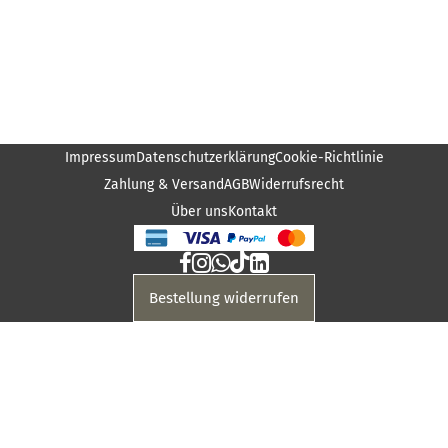
Impressum
Datenschutzerklärung
Cookie-Richtlinie
Zahlung & Versand
AGB
Widerrufsrecht
Über uns
Kontakt
Bestellung widerrufen