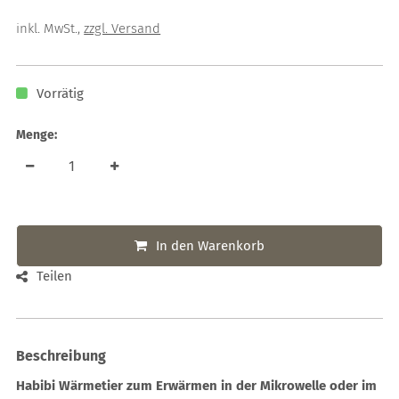
inkl. MwSt.
,
zzgl. Versand
Vorrätig
Menge:
In den Warenkorb
Teilen
Beschreibung
Habibi Wärmetier zum Erwärmen in der Mikrowelle oder im