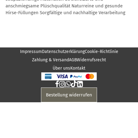
anschmiegsame Plüschqualität Naturreine und gesunde
Hirse-Füllungen Sorgfältige und nachhaltige Verarbeitung
Impressum
Datenschutzerklärung
Cookie-Richtlinie
Zahlung & Versand
AGB
Widerrufsrecht
Über uns
Kontakt
Bestellung widerrufen