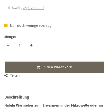
inkl. MwSt.
,
zzgl. Versand
Nur noch wenige vorrätig
Menge:
In den Warenkorb
Teilen
Beschreibung
Habibi Wärmetier zum Erwärmen in der Mikrowelle oder im