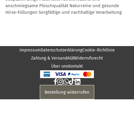
anschmiegsame Plüschqualität Naturreine und gesunde
Hirse-Füllungen Sorgfältige und nachhaltige Verarbeitung
Impressum
Datenschutzerklärung
Cookie-Richtlinie
Zahlung & Versand
AGB
Widerrufsrecht
Über uns
Kontakt
Bestellung widerrufen