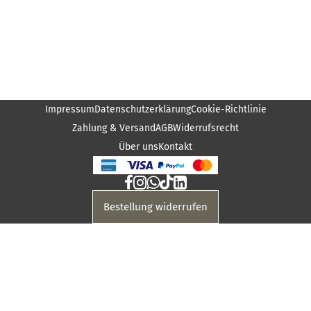
Impressum
Datenschutzerklärung
Cookie-Richtlinie
Zahlung & Versand
AGB
Widerrufsrecht
Über uns
Kontakt
Bestellung widerrufen