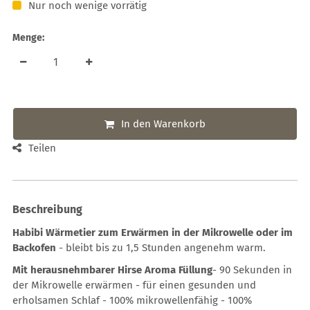
Nur noch wenige vorrätig
Menge:
In den Warenkorb
Teilen
Beschreibung
Habibi Wärmetier zum Erwärmen in der Mikrowelle oder im
Backofen
- bleibt bis zu 1,5 Stunden angenehm warm.
Mit herausnehmbarer Hirse Aroma Füllung
- 90 Sekunden in
der Mikrowelle erwärmen - für einen gesunden und
erholsamen Schlaf - 100% mikrowellenfähig - 100%