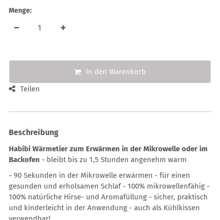
Menge:
In den Warenkorb
Teilen
Beschreibung
Habibi Wärmetier zum Erwärmen in der Mikrowelle oder im
Backofen
- bleibt bis zu 1,5 Stunden angenehm warm
- 90 Sekunden in der Mikrowelle erwärmen - für einen
gesunden und erholsamen Schlaf - 100% mikrowellenfähig -
100% natürliche Hirse- und Aromafüllung - sicher, praktisch
und kinderleicht in der Anwendung - auch als Kühlkissen
verwendbar!