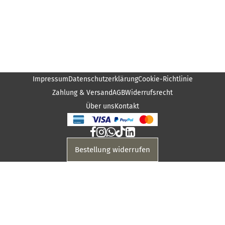
Impressum
Datenschutzerklärung
Cookie-Richtlinie
Zahlung & Versand
AGB
Widerrufsrecht
Über uns
Kontakt
Bestellung widerrufen