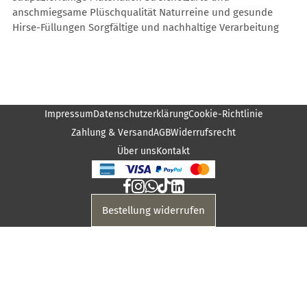
anschmiegsame Plüschqualität Naturreine und gesunde
Hirse-Füllungen Sorgfältige und nachhaltige Verarbeitung
Impressum
Datenschutzerklärung
Cookie-Richtlinie
Zahlung & Versand
AGB
Widerrufsrecht
Über uns
Kontakt
Bestellung widerrufen