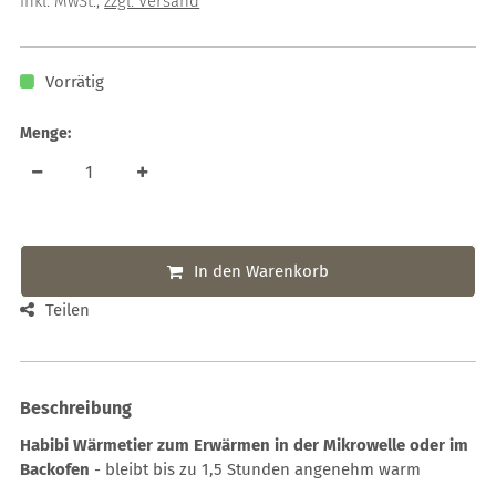
inkl. MwSt.
,
zzgl. Versand
Vorrätig
Menge:
In den Warenkorb
Teilen
Beschreibung
Habibi Wärmetier zum Erwärmen in der Mikrowelle oder im
Backofen
- bleibt bis zu 1,5 Stunden angenehm warm