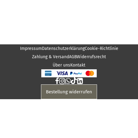
Impressum
Datenschutzerklärung
Cookie-Richtlinie
Zahlung & Versand
AGB
Widerrufsrecht
Über uns
Kontakt
Bestellung widerrufen