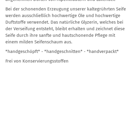
Bei der schonenden Erzeugung unserer kaltegrührten Seife
werden ausschließlich hochwertige Öle und hochwertige
Duftstoffe verwendet. Das natürliche Glyzerin, welches bei
der Verseifung entsteht, bleibt erhalten und zeichnet diese
Seife durch ihre sanfte und hautschonende Pflege mit
einem milden Seifenschaum aus.
*handgeschöpft* - *handgeschnitten* - *handverpackt*
Frei von Konservierungsstoffen