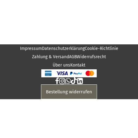
Impressum
Datenschutzerklärung
Cookie-Richtlinie
Zahlung & Versand
AGB
Widerrufsrecht
Über uns
Kontakt
Bestellung widerrufen