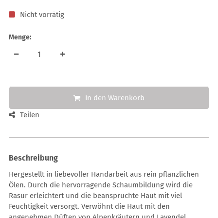
Nicht vorrätig
Menge:
In den Warenkorb
Teilen
Beschreibung
Hergestellt in liebevoller Handarbeit aus rein pflanzlichen
Ölen. Durch die hervorragende Schaumbildung wird die
Rasur erleichtert und die beanspruchte Haut mit viel
Feuchtigkeit versorgt. Verwöhnt die Haut mit den
angenehmen Düften von Alpenkräutern und Lavendel.