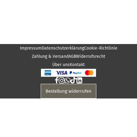
Impressum
Datenschutzerklärung
Cookie-Richtlinie
Zahlung & Versand
AGB
Widerrufsrecht
Über uns
Kontakt
Bestellung widerrufen