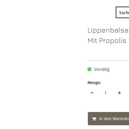
Lippenbalsa
Mit Propolis
Vorrätig
Menge:
In den Warenk