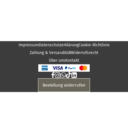
Impressum
Datenschutzerklärung
Cookie-Richtlinie
Zahlung & Versand
AGB
Widerrufsrecht
Über uns
Kontakt
Bestellung widerrufen