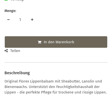
Menge:
In den Warenkorb
Teilen
Beschreibung
Original Florex Lippenbalsam mit Sheabutter, Lanolin und
Bienenwachs. Unterstützt den Feuchtigkeitshaushalt der
Lippen - die perfekte Pflege für trockene und rissige Lippen.