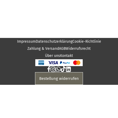
Impressum
Datenschutzerklärung
Cookie-Richtlinie
Zahlung & Versand
AGB
Widerrufsrecht
Über uns
Kontakt
Bestellung widerrufen