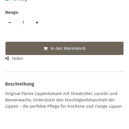
Menge:
In den Warenkorb
Teilen
Beschreibung
Original Florex Lippenbalsam mit Sheabutter, Lanolin und
Bienenwachs. Unterstützt den Feuchtigkeitshaushalt der
Lippen - die perfekte Pflege für trockene und rissige Lippen.