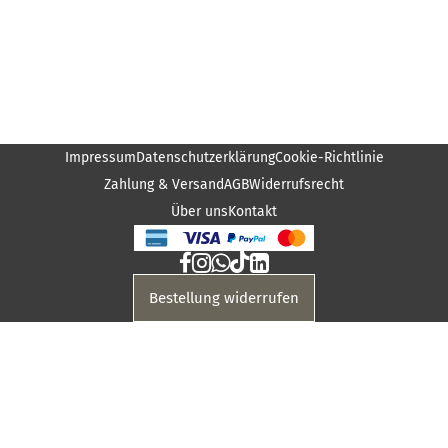
Impressum
Datenschutzerklärung
Cookie-Richtlinie
Zahlung & Versand
AGB
Widerrufsrecht
Über uns
Kontakt
Bestellung widerrufen