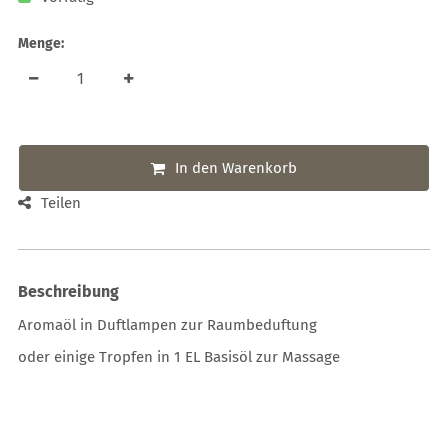
Menge:
In den Warenkorb
Teilen
Beschreibung
Aromaöl in Duftlampen zur Raumbeduftung
oder einige Tropfen in 1 EL Basisöl zur Massage