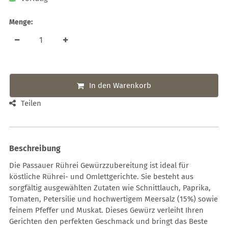
Menge:
In den Warenkorb
Teilen
Beschreibung
Die Passauer Rührei Gewürzzubereitung ist ideal für
köstliche Rührei- und Omlettgerichte. Sie besteht aus
sorgfältig ausgewählten Zutaten wie Schnittlauch, Paprika,
Tomaten, Petersilie und hochwertigem Meersalz (15%) sowie
feinem Pfeffer und Muskat. Dieses Gewürz verleiht Ihren
Gerichten den perfekten Geschmack und bringt das Beste