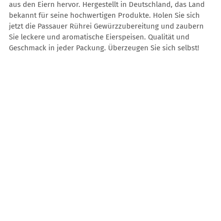
aus den Eiern hervor. Hergestellt in Deutschland, das Land
bekannt für seine hochwertigen Produkte. Holen Sie sich
jetzt die Passauer Rührei Gewürzzubereitung und zaubern
Sie leckere und aromatische Eierspeisen. Qualität und
Geschmack in jeder Packung. Überzeugen Sie sich selbst!