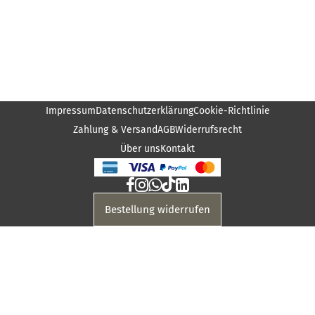
Impressum
Datenschutzerklärung
Cookie-Richtlinie
Zahlung & Versand
AGB
Widerrufsrecht
Über uns
Kontakt
Bestellung widerrufen