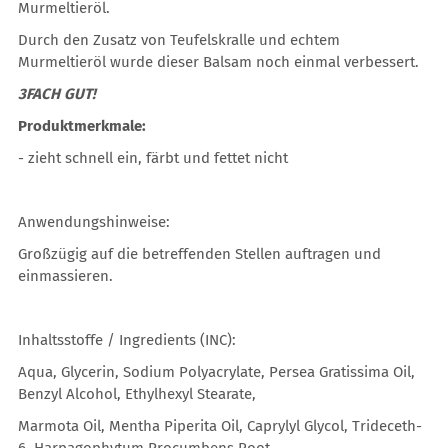
Murmeltieröl.
Durch den Zusatz von Teufelskralle und echtem
Murmeltieröl wurde dieser Balsam noch einmal verbessert.
3FACH GUT!
Produktmerkmale:
- zieht schnell ein, färbt und fettet nicht
Anwendungshinweise:
Großzügig auf die betreffenden Stellen auftragen und
einmassieren.
Inhaltsstoffe / Ingredients (INC):
Aqua, Glycerin, Sodium Polyacrylate, Persea Gratissima Oil,
Benzyl Alcohol, Ethylhexyl Stearate,
Marmota Oil, Mentha Piperita Oil, Caprylyl Glycol, Trideceth-