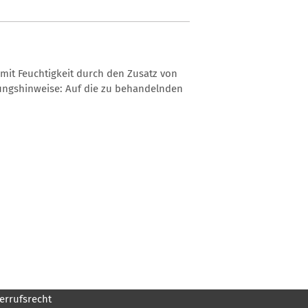
 mit Feuchtigkeit durch den Zusatz von
ngshinweise: Auf die zu behandelnden
errufsrecht