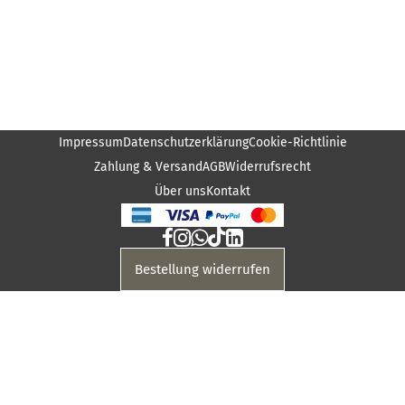
Impressum
Datenschutzerklärung
Cookie-Richtlinie
Zahlung & Versand
AGB
Widerrufsrecht
Über uns
Kontakt
Bestellung widerrufen