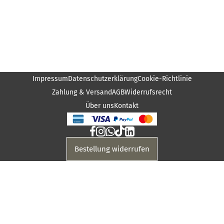
Impressum
Datenschutzerklärung
Cookie-Richtlinie
Zahlung & Versand
AGB
Widerrufsrecht
Über uns
Kontakt
Bestellung widerrufen