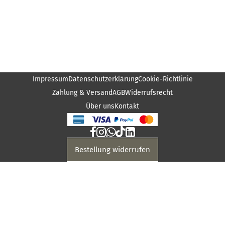
Impressum
Datenschutzerklärung
Cookie-Richtlinie
Zahlung & Versand
AGB
Widerrufsrecht
Über uns
Kontakt
Bestellung widerrufen