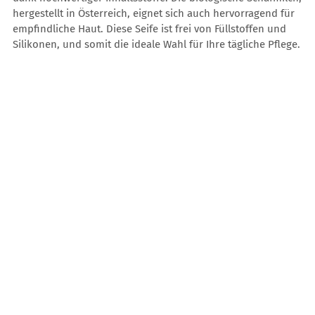
hergestellt in Österreich, eignet sich auch hervorragend für
empfindliche Haut. Diese Seife ist frei von Füllstoffen und
Silikonen, und somit die ideale Wahl für Ihre tägliche Pflege.