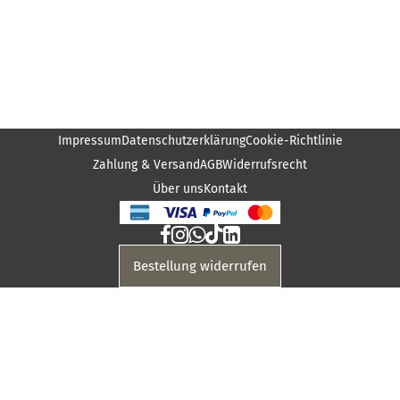
Impressum
Datenschutzerklärung
Cookie-Richtlinie
Zahlung & Versand
AGB
Widerrufsrecht
Über uns
Kontakt
Bestellung widerrufen