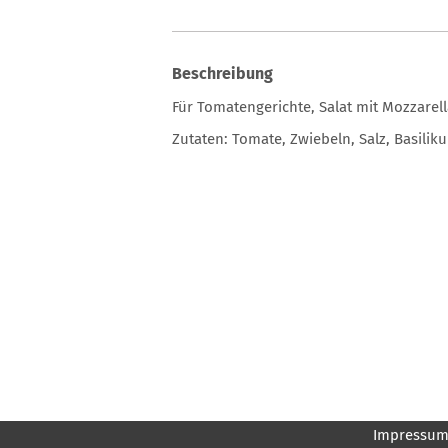
Beschreibung
Für Tomatengerichte, Salat mit Mozzarel
Zutaten: Tomate, Zwiebeln, Salz, Basiliku
Impressu