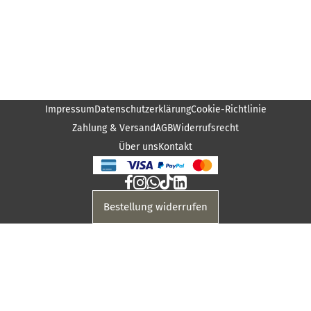
Impressum
Datenschutzerklärung
Cookie-Richtlinie
Zahlung & Versand
AGB
Widerrufsrecht
Über uns
Kontakt
Bestellung widerrufen