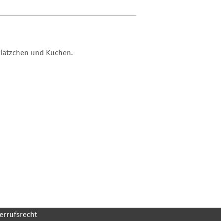
Plätzchen und Kuchen.
errufsrecht