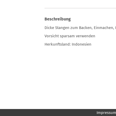
Beschreibung
Dicke Stangen zum Backen, Einmachen, P
Vorsicht sparsam verwenden
Herkunftsland: Indonesien
Impressu