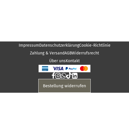
Impressum
Datenschutzerklärung
Cookie-Richtlinie
Zahlung & Versand
AGB
Widerrufsrecht
Über uns
Kontakt
Bestellung widerrufen