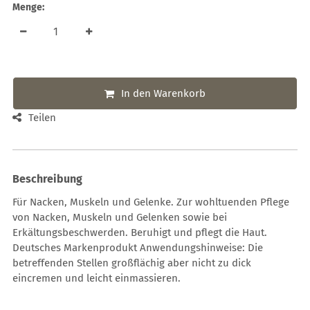
Menge:
In den Warenkorb
Teilen
Beschreibung
Für Nacken, Muskeln und Gelenke. Zur wohltuenden Pflege
von Nacken, Muskeln und Gelenken sowie bei
Erkältungsbeschwerden. Beruhigt und pflegt die Haut.
Deutsches Markenprodukt Anwendungshinweise: Die
betreffenden Stellen großflächig aber nicht zu dick
eincremen und leicht einmassieren.